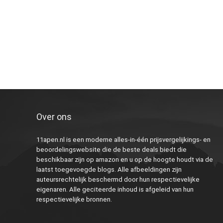
Over ons
11apen.nl is een moderne alles-in-één prijsvergelijkings- en
beoordelingswebsite die de beste deals biedt die
beschikbaar zijn op amazon en u op de hoogte houdt via de
laatst toegevoegde blogs. Alle afbeeldingen zijn
auteursrechtelijk beschermd door hun respectievelijke
eigenaren. Alle geciteerde inhoud is afgeleid van hun
respectievelijke bronnen.