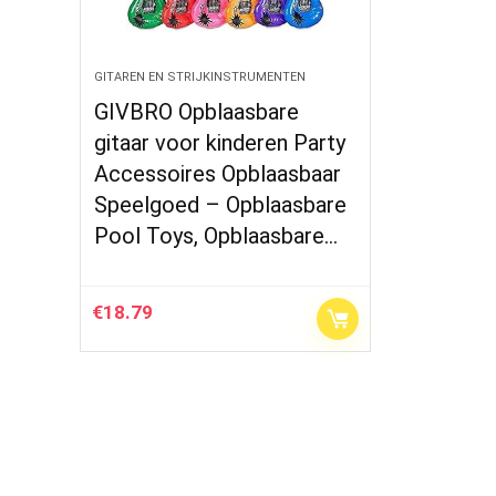
GITAREN EN STRIJKINSTRUMENTEN
GIVBRO Opblaasbare
gitaar voor kinderen Party
Accessoires Opblaasbaar
Speelgoed – Opblaasbare
Pool Toys, Opblaasbare…
€
18.79