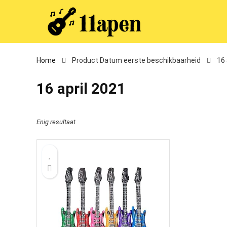
Home
Product Datum eerste beschikbaarheid
16 
16 april 2021
Enig resultaat