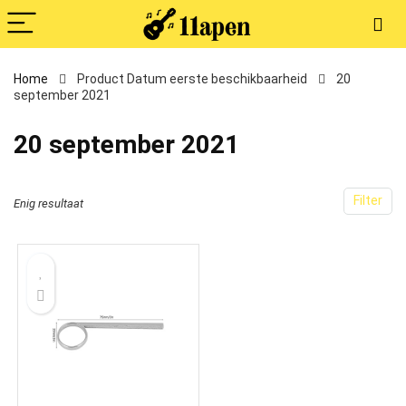
Home
Product Datum eerste beschikbaarheid
20
september 2021
20 september 2021
Filter
Enig resultaat