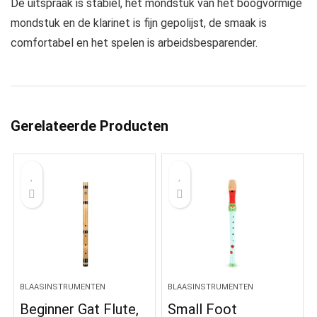
De uitspraak is stabiel, het mondstuk van het boogvormige
mondstuk en de klarinet is fijn gepolijst, de smaak is
comfortabel en het spelen is arbeidsbesparender.
Gerelateerde Producten
BLAASINSTRUMENTEN
BLAASINSTRUMENTEN
Beginner Gat Flute,
Small Foot