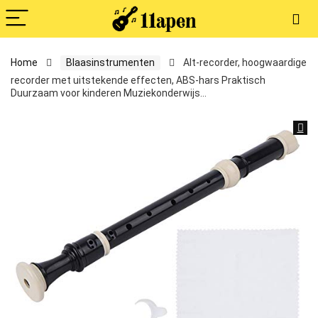
Home
Blaasinstrumenten
Alt-recorder, hoogwaardige
recorder met uitstekende effecten, ABS-hars Praktisch
Duurzaam voor kinderen Muziekonderwijs…