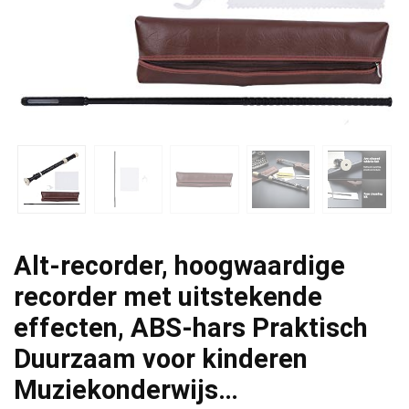
Alt-recorder, hoogwaardige
recorder met uitstekende
effecten, ABS-hars Praktisch
Duurzaam voor kinderen
Muziekonderwijs…