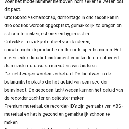
Voer het modelnummer hierboven inom zeker te weten dat
dit past.
Uitstekend vakmanschap, demontage in drie fasen kan in
drie secties worden opgesplitst, gemakkelijk te dragen en
schoon te maken, schoner en hygiënischer.
Ontwikkel muziekpotentieel voor kinderen,
nauwkeurigheidsproductie en flexibele speelmanieren. Het
is een leuk educatief instrument voor kinderen, cultiveert
de muziekinteresse en muziekzin van kinderen.
De luchtwegen worden verbeterd. De luchtweg is de
belangrijkste plaats die het geluid van een recorder
beïnvloedt. De gebogen luchtwegen kunnen het geluid van
de recorder zachter en delicater maken
Premium materiaal, de recorder-ID’s zijn gemaakt van ABS-
materiaal en het is gezond en gemakkelijk schoon te
maken.