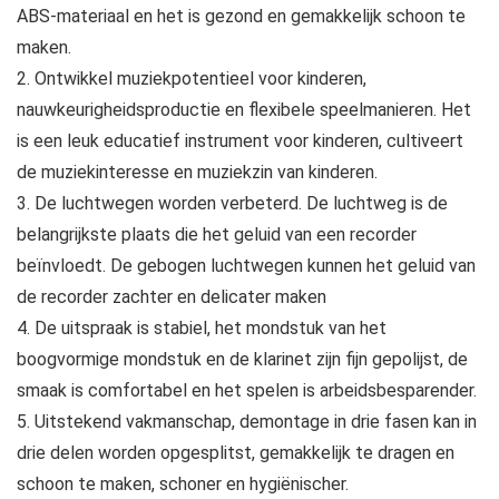
ABS-materiaal en het is gezond en gemakkelijk schoon te
maken.
2. Ontwikkel muziekpotentieel voor kinderen,
nauwkeurigheidsproductie en flexibele speelmanieren. Het
is een leuk educatief instrument voor kinderen, cultiveert
de muziekinteresse en muziekzin van kinderen.
3. De luchtwegen worden verbeterd. De luchtweg is de
belangrijkste plaats die het geluid van een recorder
beïnvloedt. De gebogen luchtwegen kunnen het geluid van
de recorder zachter en delicater maken
4. De uitspraak is stabiel, het mondstuk van het
boogvormige mondstuk en de klarinet zijn fijn gepolijst, de
smaak is comfortabel en het spelen is arbeidsbesparender.
5. Uitstekend vakmanschap, demontage in drie fasen kan in
drie delen worden opgesplitst, gemakkelijk te dragen en
schoon te maken, schoner en hygiënischer.