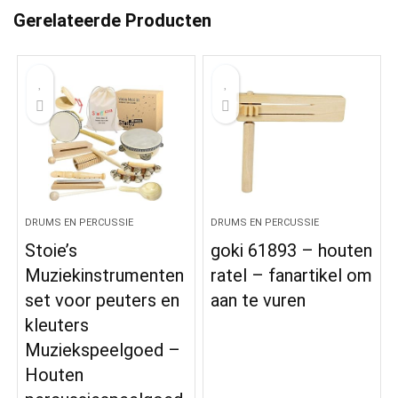
Gerelateerde Producten
DRUMS EN PERCUSSIE
DRUMS EN PERCUSSIE
Stoie’s
goki 61893 – houten
Muziekinstrumenten
ratel – fanartikel om
set voor peuters en
aan te vuren
kleuters
Muziekspeelgoed –
Houten