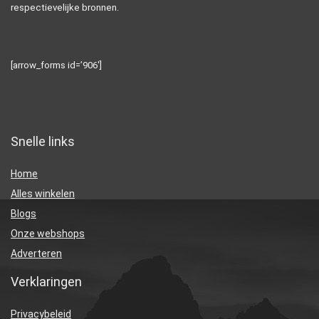
respectievelijke bronnen.
[arrow_forms id=’906′]
Snelle links
Home
Alles winkelen
Blogs
Onze webshops
Adverteren
Verklaringen
Privacybeleid