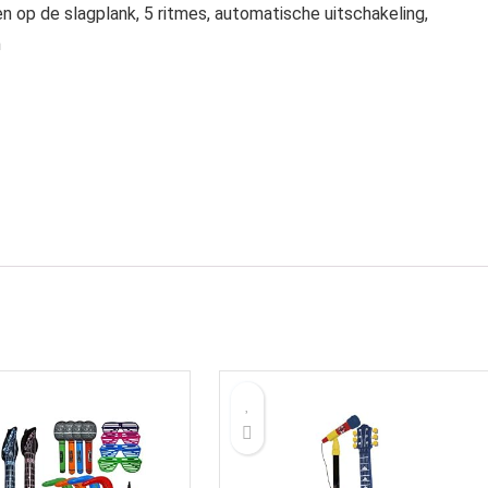
n op de slagplank, 5 ritmes, automatische uitschakeling,
n