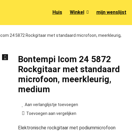
Huis
Winkel
mijn wenslijst
Icom 24 5872 Rockgitaar met standaard microfoon, meerkleurig,
Bontempi Icom 24 5872
Rockgitaar met standaard
microfoon, meerkleurig,
medium
Aan verlanglijstje toevoegen
Toevoegen aan vergelijken
Elektronische rockgitaar met podiummicrofoon