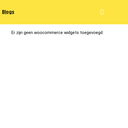
Blogs
Er zijn geen woocommerce widgets toegevoegd