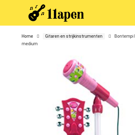
Home
Gitaren en strijkinstrumenten
Bontempi 
medium