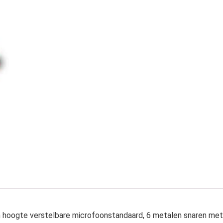
in hoogte verstelbare microfoonstandaard, 6 metalen snaren met