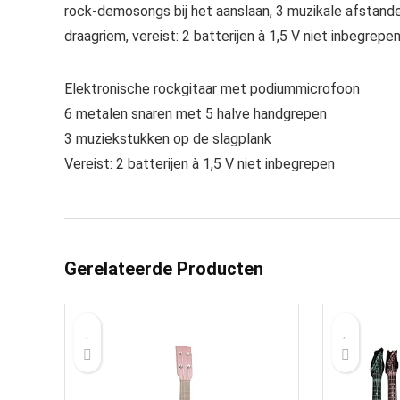
rock-demosongs bij het aanslaan, 3 muzikale afstande
draagriem, vereist: 2 batterijen à 1,5 V niet inbegrepe
Elektronische rockgitaar met podiummicrofoon
6 metalen snaren met 5 halve handgrepen
3 muziekstukken op de slagplank
Vereist: 2 batterijen à 1,5 V niet inbegrepen
Gerelateerde Producten