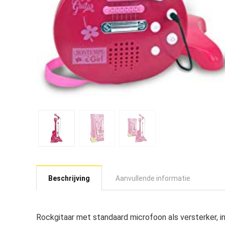
Beschrijving
Aanvullende informatie
Rockgitaar met standaard microfoon als versterker, 