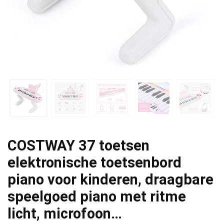
COSTWAY 37 toetsen
elektronische toetsenbord
piano voor kinderen, draagbare
speelgoed piano met ritme
licht, microfoon…