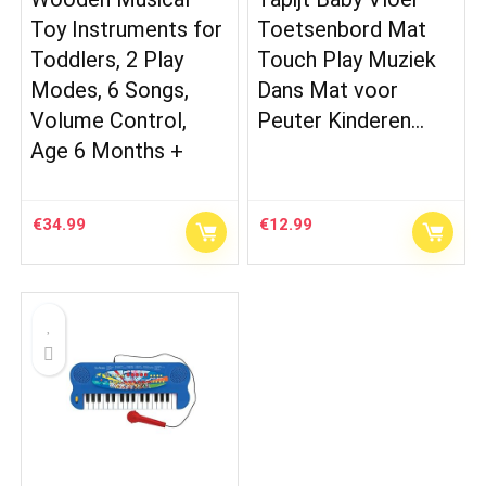
Toy Instruments for
Toetsenbord Mat
Toddlers, 2 Play
Touch Play Muziek
Modes, 6 Songs,
Dans Mat voor
Volume Control,
Peuter Kinderen…
Age 6 Months +
€
34.99
€
12.99