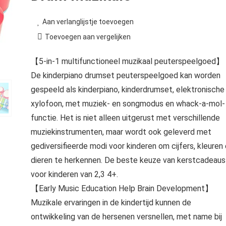
Aan verlanglijstje toevoegen
Toevoegen aan vergelijken
【5-in-1 multifunctioneel muzikaal peuterspeelgoed】
De kinderpiano drumset peuterspeelgoed kan worden
gespeeld als kinderpiano, kinderdrumset, elektronische
xylofoon, met muziek- en songmodus en whack-a-mol-
functie. Het is niet alleen uitgerust met verschillende
muziekinstrumenten, maar wordt ook geleverd met
gediversifieerde modi voor kinderen om cijfers, kleuren
dieren te herkennen. De beste keuze van kerstcadeaus
voor kinderen van 2,3 4+.
【Early Music Education Help Brain Development】
Muzikale ervaringen in de kindertijd kunnen de
ontwikkeling van de hersenen versnellen, met name bij