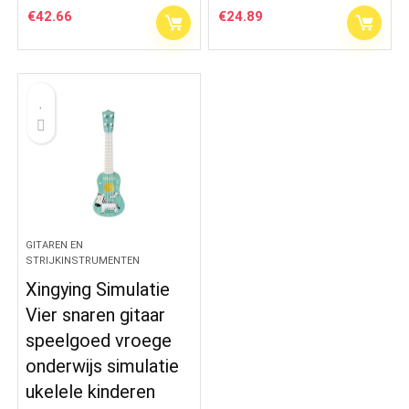
€
42.66
€
24.89
GITAREN EN
STRIJKINSTRUMENTEN
Xingying Simulatie
Vier snaren gitaar
speelgoed vroege
onderwijs simulatie
ukelele kinderen