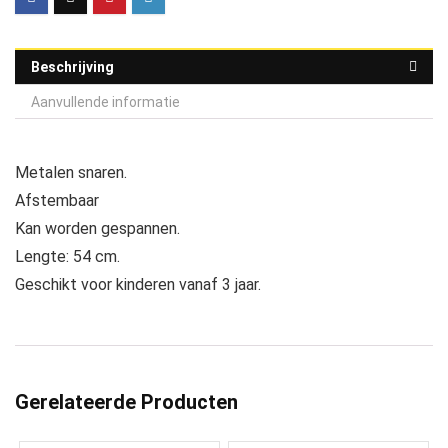
Beschrijving
Aanvullende informatie
Metalen snaren.
Afstembaar
Kan worden gespannen.
Lengte: 54 cm.
Geschikt voor kinderen vanaf 3 jaar.
Gerelateerde Producten