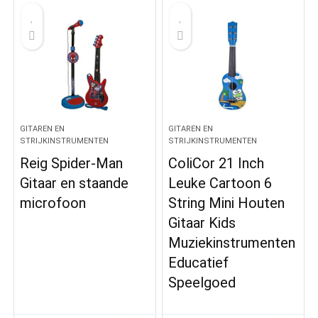
GITAREN EN
GITAREN EN
STRIJKINSTRUMENTEN
STRIJKINSTRUMENTEN
Reig Spider-Man
ColiCor 21 Inch
Gitaar en staande
Leuke Cartoon 6
microfoon
String Mini Houten
Gitaar Kids
Muziekinstrumenten
Educatief
Speelgoed