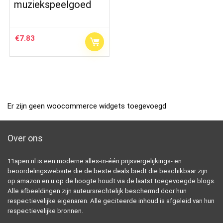
muziekspeelgoed
€
7.83
Er zijn geen woocommerce widgets toegevoegd
Over ons
11apen.nl is een moderne alles-in-één prijsvergelijkings- en
beoordelingswebsite die de beste deals biedt die beschikbaar zijn
op amazon en u op de hoogte houdt via de laatst toegevoegde blogs.
Alle afbeeldingen zijn auteursrechtelijk beschermd door hun
respectievelijke eigenaren. Alle geciteerde inhoud is afgeleid van hun
respectievelijke bronnen.