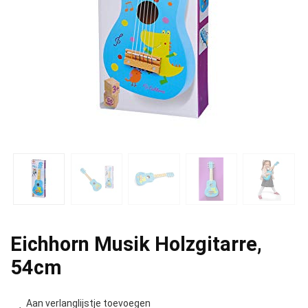
Eichhorn Musik Holzgitarre,
54cm
Aan verlanglijstje toevoegen