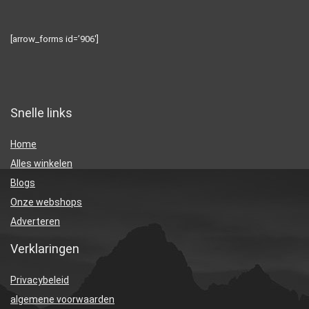
[arrow_forms id=’906′]
Snelle links
Home
Alles winkelen
Blogs
Onze webshops
Adverteren
Verklaringen
Privacybeleid
algemene voorwaarden