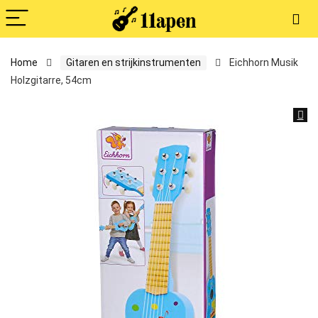
Home
Gitaren en strijkinstrumenten
Eichhorn Musik
Holzgitarre, 54cm