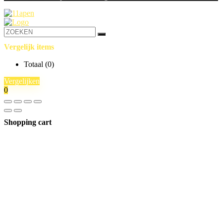
Vergelijk items
Totaal (
0
)
Vergelijken
0
Shopping cart