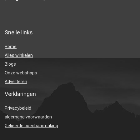
Snelle links
Home
Alles winkelen
Blogs
Onze webshops
Adverteren
Verklaringen
Privacybeleid
algemene voorwaarden
Gelieerde openbaarmaking