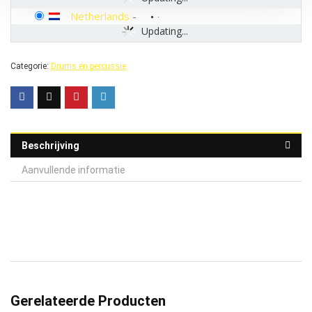
Netherlands
-
Updating...
Categorie:
Drums en percussie
Beschrijving
Aanvullende informatie
Gerelateerde Producten