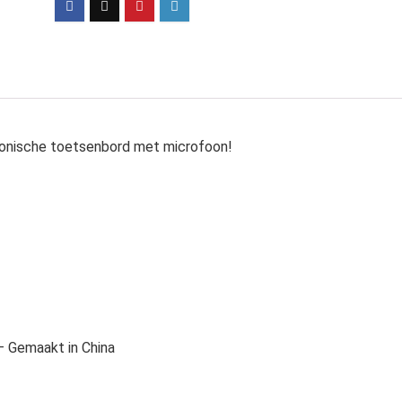
ronische toetsenbord met microfoon!
 – Gemaakt in China