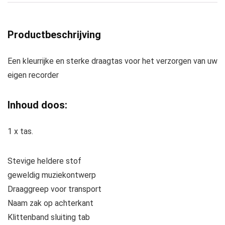
Productbeschrijving
Een kleurrijke en sterke draagtas voor het verzorgen van uw
eigen recorder
Inhoud doos:
1 x tas.
Stevige heldere stof
geweldig muziekontwerp
Draaggreep voor transport
Naam zak op achterkant
Klittenband sluiting tab