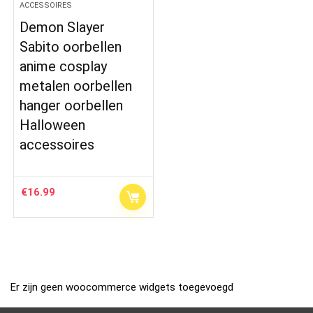
ACCESSOIRES
Demon Slayer
Sabito oorbellen
anime cosplay
metalen oorbellen
hanger oorbellen
Halloween
accessoires
€
16.99
Er zijn geen woocommerce widgets toegevoegd