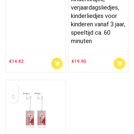
verjaardagsliedjes,
kinderliedjes voor
kinderen vanaf 3 jaar,
speeltijd ca. 60
minuten
€
14.82
€
19.90