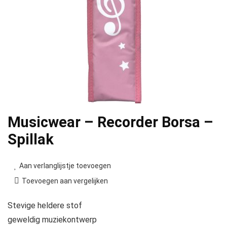
Musicwear – Recorder Borsa –
Spillak
Aan verlanglijstje toevoegen
Toevoegen aan vergelijken
Stevige heldere stof
geweldig muziekontwerp