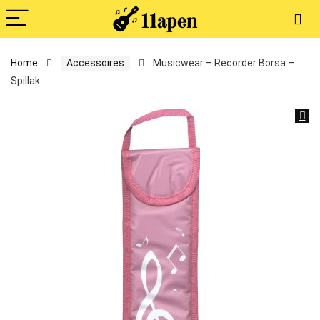
Home
Accessoires
Musicwear – Recorder Borsa –
Spillak