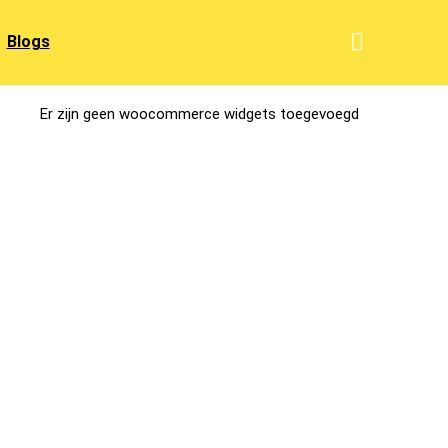
Blogs
Er zijn geen woocommerce widgets toegevoegd
,