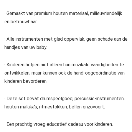
· Gemaakt van premium houten materiaal, milieuvriendelijk
en betrouwbaar.
· Alle instrumenten met glad oppervlak, geen schade aan de
handjes van uw baby.
· Kinderen helpen niet alleen hun muzikale vaardigheden te
ontwikkelen, maar kunnen ook de hand-oogcoördinatie van
kinderen bevorderen.
· Deze set bevat drumspeelgoed, percussie-instrumenten,
houten malaka’s, ritmestokken, bellen enzovoort.
· Een prachtig vroeg educatief cadeau voor kinderen.