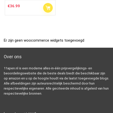
€
36.99
Er zijn geen woocommerce widgets toegevoegd
Over ons
11apen.nl is een moderne alles-in-één prijsvergelijkings- en
beoordelingswebsite die de beste deals biedt die beschikbaar zijn
op amazon en u op de hoogte houdt via de laatst toegevoegde blogs.
Alle afbeeldingen zijn auteursrechtelijk beschermd door hun
respectievelijke eigenaren. Alle geciteerde inhoud is afgeleid van hun
respectievelijke bronnen.