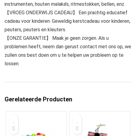
instrumenten, houten malaka’s, ritmestokken, bellen, enz.
【VROEG ONDERWIJS CADEAU】 Een prachtig educatief
cadeau voor kinderen. Geweldig kerstcadeau voor kinderen,
peuters, peuters en kleuters.
【ONZE GARANTIE】 Maak je geen zorgen. Als u
problemen heeft, neem dan gerust contact met ons op, we
zullen ons best doen om u te helpen uw probleem op te
lossen.
Gerelateerde Producten