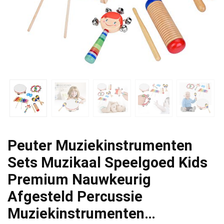
Peuter Muziekinstrumenten
Sets Muzikaal Speelgoed Kids
Premium Nauwkeurig
Afgesteld Percussie
Muziekinstrumenten…