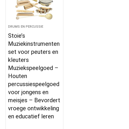
DRUMS EN PERCUSSIE
Stoie’s
Muziekinstrumenten
set voor peuters en
kleuters
Muziekspeelgoed –
Houten
percussiespeelgoed
voor jongens en
meisjes – Bevordert
vroege ontwikkeling
en educatief leren