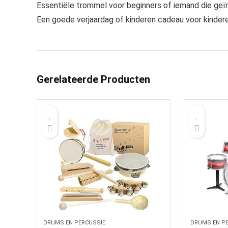
Essentiële trommel voor beginners of iemand die geï
Een goede verjaardag of kinderen cadeau voor kindere
Gerelateerde Producten
DRUMS EN PERCUSSIE
DRUMS EN P