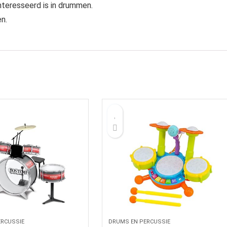
nteresseerd is in drummen.
n.
ERCUSSIE
DRUMS EN PERCUSSIE