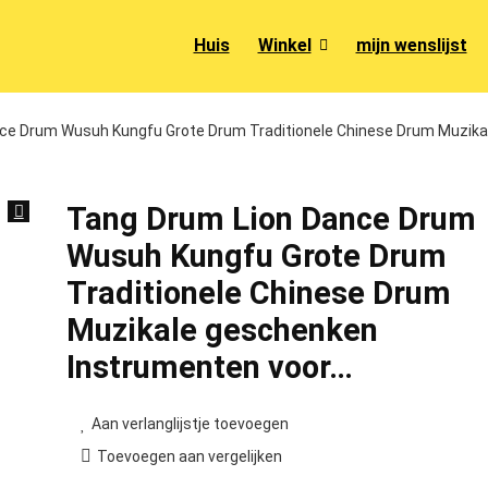
Huis
Winkel
mijn wenslijst
ce Drum Wusuh Kungfu Grote Drum Traditionele Chinese Drum Muzika
Tang Drum Lion Dance Drum
Wusuh Kungfu Grote Drum
Traditionele Chinese Drum
Muzikale geschenken
Instrumenten voor…
Aan verlanglijstje toevoegen
Toevoegen aan vergelijken