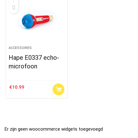
ACCESSOIRES
Hape E0337 echo-
microfoon
€
10.99
Er zijn geen woocommerce widgets toegevoegd