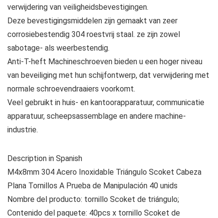
verwijdering van veiligheidsbevestigingen.
Deze bevestigingsmiddelen zijn gemaakt van zeer
corrosiebestendig 304 roestvrij staal. ze zijn zowel
sabotage- als weerbestendig.
Anti-T-heft Machineschroeven bieden u een hoger niveau
van beveiliging met hun schijfontwerp, dat verwijdering met
normale schroevendraaiers voorkomt.
Veel gebruikt in huis- en kantoorapparatuur, communicatie
apparatuur, scheepsassemblage en andere machine-
industrie.
Description in Spanish
M4x8mm 304 Acero Inoxidable Triángulo Scoket Cabeza
Plana Tornillos A Prueba de Manipulación 40 unids
Nombre del producto: tornillo Scoket de triángulo;
Contenido del paquete: 40pcs x tornillo Scoket de