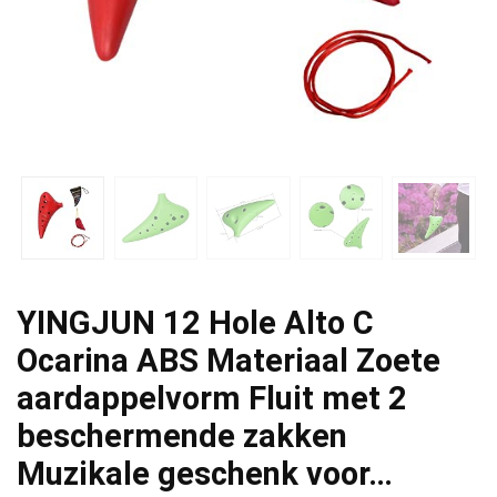
YINGJUN 12 Hole Alto C
Ocarina ABS Materiaal Zoete
aardappelvorm Fluit met 2
beschermende zakken
Muzikale geschenk voor…