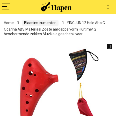
Home
Blaasinstrumenten
YINGJUN 12 Hole Alto C
Ocarina ABS Materiaal Zoete aardappelvorm Fluit met 2
beschermende zakken Muzikale geschenk voor…