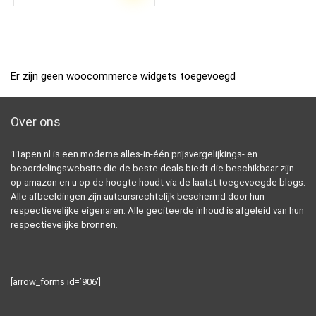
Er zijn geen woocommerce widgets toegevoegd
Over ons
11apen.nl is een moderne alles-in-één prijsvergelijkings- en
beoordelingswebsite die de beste deals biedt die beschikbaar zijn
op amazon en u op de hoogte houdt via de laatst toegevoegde blogs.
Alle afbeeldingen zijn auteursrechtelijk beschermd door hun
respectievelijke eigenaren. Alle geciteerde inhoud is afgeleid van hun
respectievelijke bronnen.
[arrow_forms id=’906′]