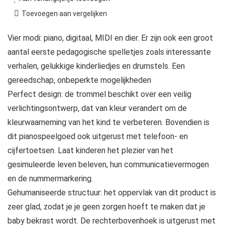
Toevoegen aan vergelijken
Vier modi: piano, digitaal, MIDI en dier. Er zijn ook een groot
aantal eerste pedagogische spelletjes zoals interessante
verhalen, gelukkige kinderliedjes en drumstels. Een
gereedschap, onbeperkte mogelijkheden
Perfect design: de trommel beschikt over een veilig
verlichtingsontwerp, dat van kleur verandert om de
kleurwaarneming van het kind te verbeteren. Bovendien is
dit pianospeelgoed ook uitgerust met telefoon- en
cijfertoetsen. Laat kinderen het plezier van het
gesimuleerde leven beleven, hun communicatievermogen
en de nummermarkering.
Gehumaniseerde structuur: het oppervlak van dit product is
zeer glad, zodat je je geen zorgen hoeft te maken dat je
baby bekrast wordt. De rechterbovenhoek is uitgerust met