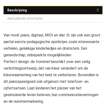
Beschrijving
Aanvullende informatie
Vier modi: piano, digitaal, MIDI en dier. Er zijn ook een groot
aantal eerste pedagogische spelletjes zoals interessante
verhalen, gelukkige kinderliedjes en drumstels. Een
gereedschap, onbeperkte mogelijkheden
Perfect design: de trommel beschikt over een veilig
verlichtingsontwerp, dat van kleur verandert om de
kleurwaarneming van het kind te verbeteren. Bovendien is
dit pianospeelgoed ook uitgerust met telefoon- en
cijfertoetsen. Laat kinderen het plezier van het
gesimuleerde leven beleven, hun communicatievermogen
en de nummermarkering.