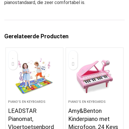
pianostandaard, die zeer comfortabel is.
Gerelateerde Producten
PIANO’S EN KEYBOARDS
PIANO’S EN KEYBOARDS
LEADSTAR
Amy&Benton
Pianomat,
Kinderpiano met
Vloertoetsenbord
Microfoon, 24 Keys