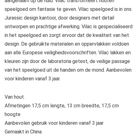
aangenaam op de huid. Vilac transformeert houten
speelgoed om fantasie te geven. Vilac speelgoed is in ons
Jurassic design kantoor, door designers met detail
ontworpen en prachtige afwerking. Vilac is gespecialiseerd
in het speelgoed en zorgt ervoor dat de kwaliteit van het
design. De gebruikte materialen en oppervlakken voldoen
aan alle Europese veiligheidsvoorschriften. Vilac lakken en
kleuren zijn door de laboratoria getest, de veilige passage
van het speelgoed uit de handen om de mond. Aanbevolen
voor kinderen vanaf 3 jaar.
Van hout.
Afmetingen 17,5 cm lengte, 13 cm breedte, 17,5 cm
hoogte
Aanbevolen gebruik voor kinderen vanaf 3 jaar
Gemaakt in China.