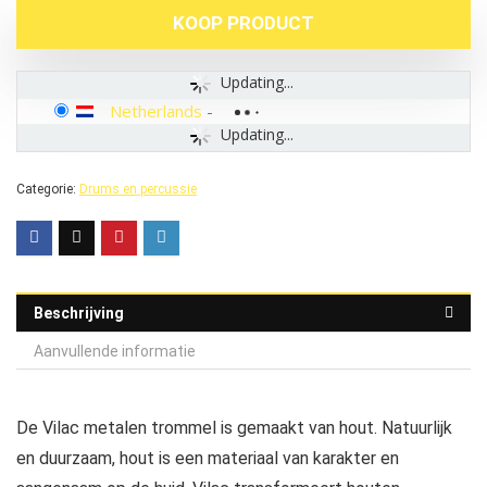
KOOP PRODUCT
Updating...
Netherlands
-
Updating...
Categorie:
Drums en percussie
Beschrijving
Aanvullende informatie
De Vilac metalen trommel is gemaakt van hout. Natuurlijk
en duurzaam, hout is een materiaal van karakter en