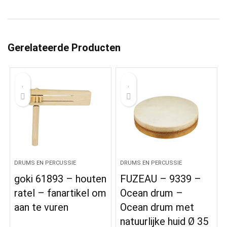
Gerelateerde Producten
DRUMS EN PERCUSSIE
DRUMS EN PERCUSSIE
goki 61893 – houten
FUZEAU – 9339 –
ratel – fanartikel om
Ocean drum –
aan te vuren
Ocean drum met
natuurlijke huid Ø 35