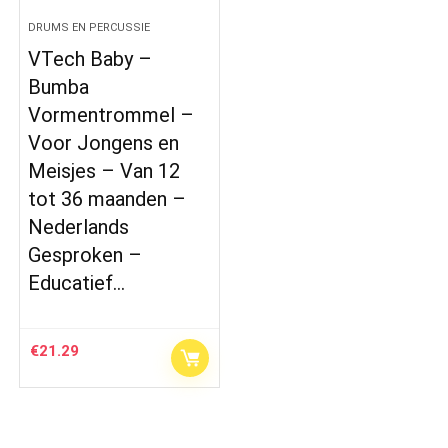
DRUMS EN PERCUSSIE
VTech Baby –
Bumba
Vormentrommel –
Voor Jongens en
Meisjes – Van 12
tot 36 maanden –
Nederlands
Gesproken –
Educatief…
€
21.29