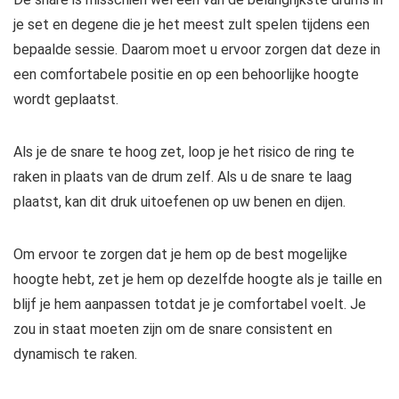
je set en degene die je het meest zult spelen tijdens een
bepaalde sessie. Daarom moet u ervoor zorgen dat deze in
een comfortabele positie en op een behoorlijke hoogte
wordt geplaatst.
Als je de snare te hoog zet, loop je het risico de ring te
raken in plaats van de drum zelf. Als u de snare te laag
plaatst, kan dit druk uitoefenen op uw benen en dijen.
Om ervoor te zorgen dat je hem op de best mogelijke
hoogte hebt, zet je hem op dezelfde hoogte als je taille en
blijf je hem aanpassen totdat je je comfortabel voelt. Je
zou in staat moeten zijn om de snare consistent en
dynamisch te raken.