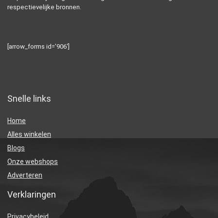
respectievelijke bronnen.
[arrow_forms id=’906′]
Snelle links
Home
Alles winkelen
Blogs
Onze webshops
Adverteren
Verklaringen
Privacybeleid