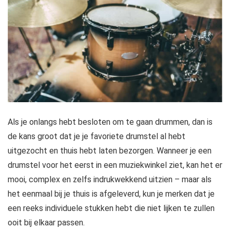
Als je onlangs hebt besloten om te gaan drummen, dan is
de kans groot dat je je favoriete drumstel al hebt
uitgezocht en thuis hebt laten bezorgen. Wanneer je een
drumstel voor het eerst in een muziekwinkel ziet, kan het er
mooi, complex en zelfs indrukwekkend uitzien – maar als
het eenmaal bij je thuis is afgeleverd, kun je merken dat je
een reeks individuele stukken hebt die niet lijken te zullen
ooit bij elkaar passen.