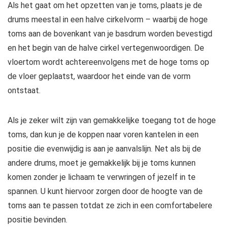
Als het gaat om het opzetten van je toms, plaats je de
drums meestal in een halve cirkelvorm – waarbij de hoge
toms aan de bovenkant van je basdrum worden bevestigd
en het begin van de halve cirkel vertegenwoordigen. De
vloertom wordt achtereenvolgens met de hoge toms op
de vloer geplaatst, waardoor het einde van de vorm
ontstaat.
Als je zeker wilt zijn van gemakkelijke toegang tot de hoge
toms, dan kun je de koppen naar voren kantelen in een
positie die evenwijdig is aan je aanvalslijn. Net als bij de
andere drums, moet je gemakkelijk bij je toms kunnen
komen zonder je lichaam te verwringen of jezelf in te
spannen. U kunt hiervoor zorgen door de hoogte van de
toms aan te passen totdat ze zich in een comfortabelere
positie bevinden.