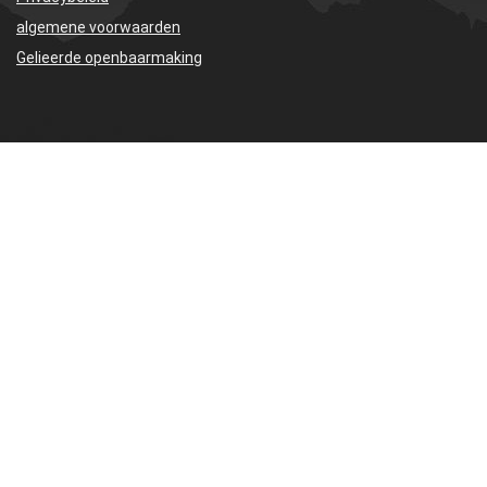
algemene voorwaarden
Gelieerde openbaarmaking