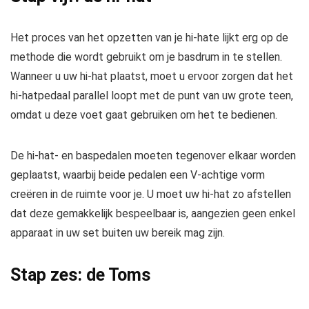
Het proces van het opzetten van je hi-hate lijkt erg op de
methode die wordt gebruikt om je basdrum in te stellen.
Wanneer u uw hi-hat plaatst, moet u ervoor zorgen dat het
hi-hatpedaal parallel loopt met de punt van uw grote teen,
omdat u deze voet gaat gebruiken om het te bedienen.
De hi-hat- en baspedalen moeten tegenover elkaar worden
geplaatst, waarbij beide pedalen een V-achtige vorm
creëren in de ruimte voor je. U moet uw hi-hat zo afstellen
dat deze gemakkelijk bespeelbaar is, aangezien geen enkel
apparaat in uw set buiten uw bereik mag zijn.
Stap zes: de Toms