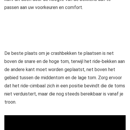
passen aan uw voorkeuren en comfort.
De beste plaats om je crashbekken te plaatsen is net
boven de snare en de hoge tom, terwijl het ride-bekken aan
de andere kant moet worden geplaatst, net boven het
gebied tussen de middentom en de lage tom. Zorg ervoor
dat het ride-cimbaal zich in een positie bevindt die de toms
niet verduistert, maar die nog steeds bereikbaar is vanaf je
troon.