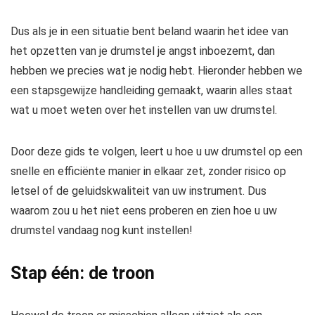
Dus als je in een situatie bent beland waarin het idee van
het opzetten van je drumstel je angst inboezemt, dan
hebben we precies wat je nodig hebt. Hieronder hebben we
een stapsgewijze handleiding gemaakt, waarin alles staat
wat u moet weten over het instellen van uw drumstel.
Door deze gids te volgen, leert u hoe u uw drumstel op een
snelle en efficiënte manier in elkaar zet, zonder risico op
letsel of de geluidskwaliteit van uw instrument. Dus
waarom zou u het niet eens proberen en zien hoe u uw
drumstel vandaag nog kunt instellen!
Stap één: de troon