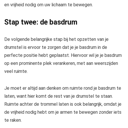
en vrijheid nodig om uw lichaam te bewegen.
Stap twee: de basdrum
De volgende belangrijke stap bij het opzetten van je
drumstel is ervoor te zorgen dat je je basdrum in de
perfecte positie hebt geplaatst. Hiervoor wil je je basdrum
op een prominente plek verankeren, met aan weerszijden
veel ruimte.
Je moet er altijd aan denken om ruimte rond je basdrum te
laten, want hier komt de rest van je drumstel te staan.
Ruimte achter de trommel laten is ook belangrijk, omdat je
de vrijheid nodig hebt om je armen te bewegen zonder iets
te raken.