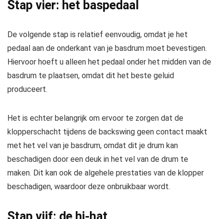
Stap vier: het baspedaal
De volgende stap is relatief eenvoudig, omdat je het
pedaal aan de onderkant van je basdrum moet bevestigen.
Hiervoor hoeft u alleen het pedaal onder het midden van de
basdrum te plaatsen, omdat dit het beste geluid
produceert.
Het is echter belangrijk om ervoor te zorgen dat de
klopperschacht tijdens de backswing geen contact maakt
met het vel van je basdrum, omdat dit je drum kan
beschadigen door een deuk in het vel van de drum te
maken. Dit kan ook de algehele prestaties van de klopper
beschadigen, waardoor deze onbruikbaar wordt.
Stap vijf: de hi-hat